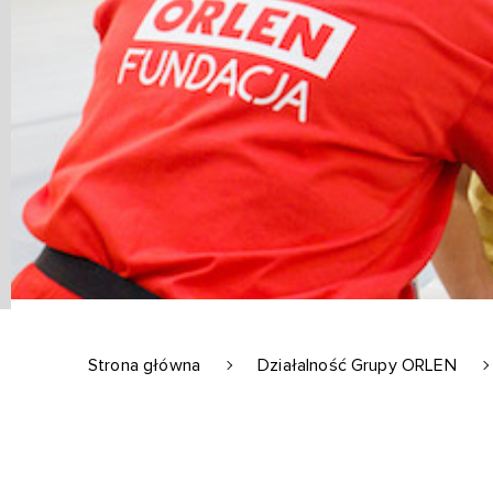
Strona główna
Działalność Grupy ORLEN