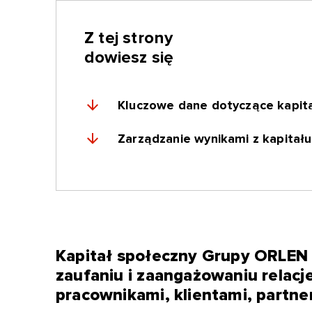
Z tej strony
dowiesz się
Kluczowe dane dotyczące kapit
Zarządzanie wynikami z kapitału
Kapitał społeczny Grupy ORLEN 
zaufaniu i zaangażowaniu relac
pracownikami, klientami, partne