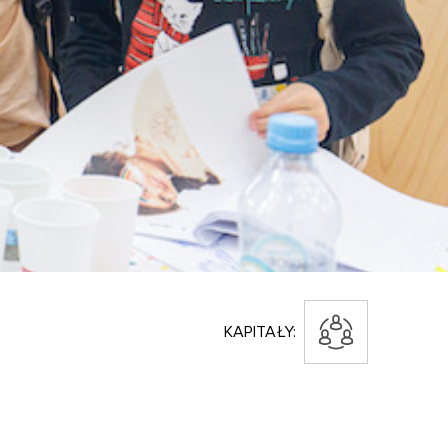
KAPITAŁY: