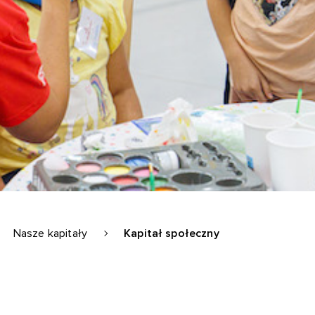
Nasze kapitały
Kapitał społeczny